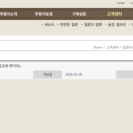
>
>
Home
고객센터
질문과
최고의 무기다.
2026-05-29