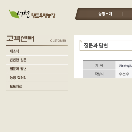
Strategi
우선우