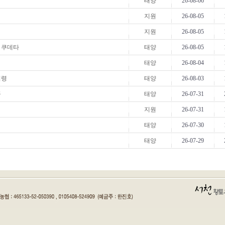
태양
26-08-06
지원
26-08-05
지원
26-08-05
 쿠데타
태양
26-08-05
태양
26-08-04
점령
태양
26-08-03
공
태양
26-07-31
지원
26-07-31
태양
26-07-30
태양
26-07-29