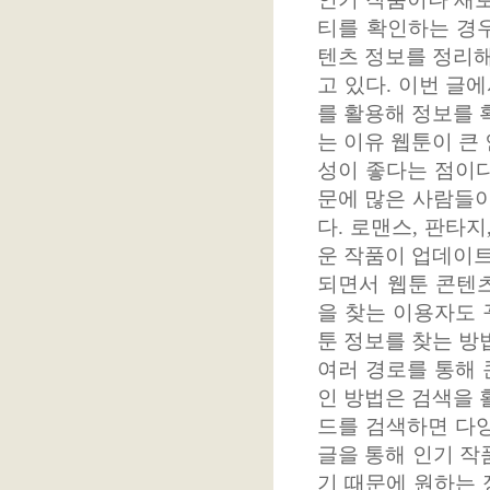
티를 확인하는 경우
텐츠 정보를 정리해
고 있다. 이번 글
를 활용해 정보를 
는 이유 웹툰이 큰
성이 좋다는 점이다
문에 많은 사람들이
다. 로맨스, 판타지
운 작품이 업데이트
되면서 웹툰 콘텐츠
을 찾는 이용자도 
툰 정보를 찾는 방
여러 경로를 통해 
인 방법은 검색을 
드를 검색하면 다양
글을 통해 인기 작
기 때문에 원하는 