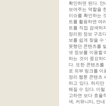
확인하면 된다. 
보여주는 역할을 한
이슈를 확인하는 것
트를 활용하면 여러
트를 직접 검색하지
정리된 정보 구조다
보를 쉽게 찾을 수
못했던 콘텐츠를 발
넷 정보를 이용할 
하는 것이 중요하다
다. 또한 콘텐츠를
로 외부 링크를 이
정리 웹툰 콘텐츠 
하고 있다. 하지만
해질 수 있다. 이
고하면 보다 효율적
색, 커뮤니티, 안