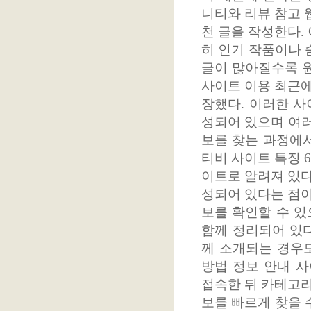
니티와 리뷰 참고 
천 글을 작성한다.
히 인기 작품이나 
글이 많아질수록 원
사이트 이용 최근에
장했다. 이러한 사
성되어 있으며 여러
보를 찾는 과정에서
티비 사이트 특징 
이트로 알려져 있다
성되어 있다는 점이
보를 확인할 수 있
함께 정리되어 있다
께 소개되는 경우도
방법 정보 안내 
접속한 뒤 카테고리
보를 빠르게 찾을 