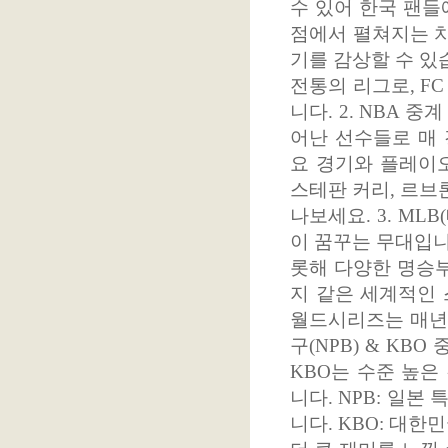
수 있어 한국 팬들
점에서 펼쳐지는 
기를 감상할 수 있
전통의 리그로, F
니다. 2. NBA 
어난 선수들로 매 
요 경기와 플레이
스테판 커리, 르브
나보세요. 3. M
이 꿈꾸는 무대입니
롯해 다양한 명승부
지 같은 세계적인 
월드시리즈는 매년 
구(NPB) & KB
KBO는 수준 높은
니다. NPB: 일
니다. KBO: 대