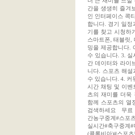
더 큰 재미를 느낄
간을 생생히 즐겨보
인 인터페이스 콕티
합니다. 경기 일정
기를 찾고 시청하기
스마트폰, 태블릿,
밍을 제공합니다. 
수 있습니다. 3.
간 데이터와 라이브
니다. 스포츠 해설
수 있습니다. 4.
시간 채팅 및 이벤
츠의 재미를 더욱
함께 스포츠의 열
검색하세요 무료 스포츠
간농구중계#스포
실시간#축구중계#
(콜롬비아)#스포