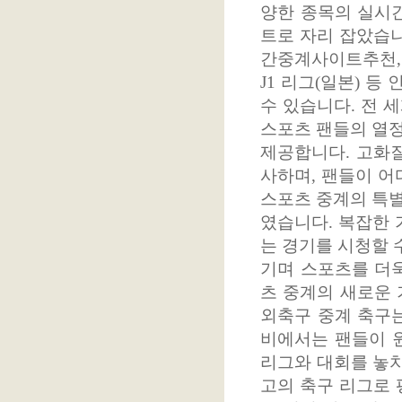
양한 종목의 실시간
트로 자리 잡았습니
간중계사이트추천,
J1 리그(일본) 
수 있습니다. 전 
스포츠 팬들의 열정
제공합니다. 고화질
사하며, 팬들이 어
스포츠 중계의 특별
였습니다. 복잡한 
는 경기를 시청할 
기며 스포츠를 더욱
츠 중계의 새로운 
외축구 중계 축구는
비에서는 팬들이 
리그와 대회를 놓치
고의 축구 리그로 