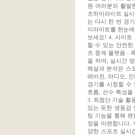
원 여러분의 활발한
츠하이라이트 실시
는 다시 한 번 경
이라이트를 한눈에 
보세요! 4. 사이
할 수 있는 안전한
츠 중계 플랫폼 -
을 하며, 실시간 
해설과 분석은 스포
레비전, 라디오, 
경기를 시청할 수 
흐름, 선수 특성을
3. 최첨단 기술 활
있는 듯한 생동감 
팅 기능을 통해 팬
장을 마련합니다. 
양한 스포츠 실시간